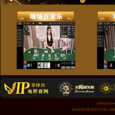
本网站归www.
未经亚星官网 授权许可禁止转